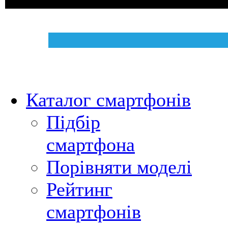
Каталог смартфонів
Підбір
смартфона
Порівняти моделі
Рейтинг
смартфонів