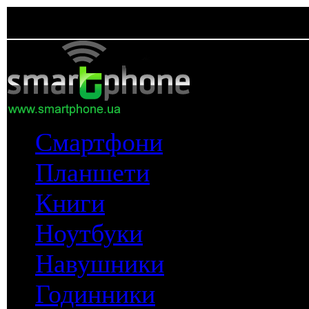
Смартфони
Планшети
Книги
Ноутбуки
Навушники
Годинники