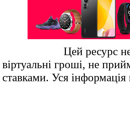
Цей ресурс не
віртуальні гроші, не прийм
ставками. Уся інформація