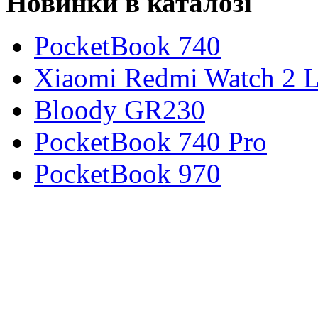
Новинки в каталозі
PocketBook 740
Xiaomi Redmi Watch 2 L
Bloody GR230
PocketBook 740 Pro
PocketBook 970