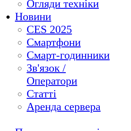
Огляди техніки
Новини
CES 2025
Смартфони
Смарт-годинники
Зв'язок /
Оператори
Статті
Аренда сервера