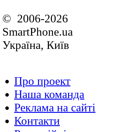
© 2006-2026
SmartPhone.ua
Україна, Київ
Про проект
Наша команда
Реклама на сайті
Контакти