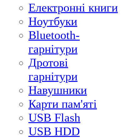
Електронні книги
Ноутбуки
Bluetooth-
гарнітури
Дротові
гарнітури
Навушники
Карти пам'яті
USB Flash
USB HDD