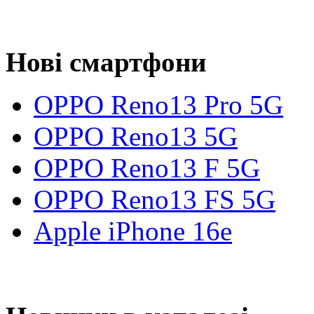
Нові смартфони
OPPO Reno13 Pro 5G
OPPO Reno13 5G
OPPO Reno13 F 5G
OPPO Reno13 FS 5G
Apple iPhone 16e