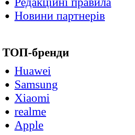
Редакційні правила
Новини партнерів
ТОП-бренди
Huawei
Samsung
Xiaomi
realme
Apple